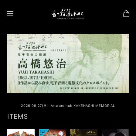
2026.09.27(日）Artware hub KAKEHASHI MEMORIAL
ITEMS