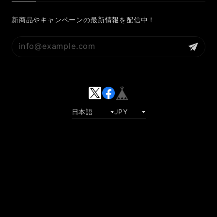
新商品やキャンペーンの最新情報を配信中！