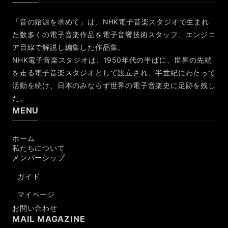
「音の始源を求めて」は、NHK電子音楽スタジオで生まれ
た数多くの電子音楽作品を電子音響技術スタッフ、エンジニ
ア目線で解説し編集した作品集。
NHK電子音楽スタジオは、1950年代の半ばに、世界の先端
を走る電子音楽スタジオとして設立され、半世紀にわたって
活動を続け、日本のみならず世界の電子音楽史に足跡を残し
た。
MENU
ホーム
私たちについて
メンバーシップ
ガイド
マイページ
お問い合わせ
MAIL MAGAZINE