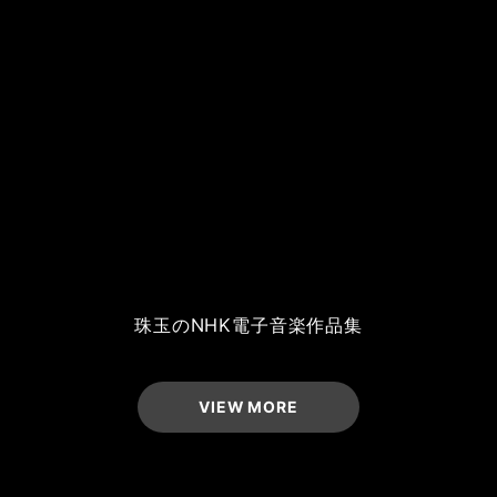
珠玉のNHK電子音楽作品集
VIEW MORE