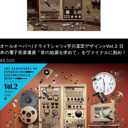
オールオーバー/ドライTシャツ<宇川直宏デザイン>Vol.2 日
本の電子音楽遺産「音の始源を求めて」をヴァイナルに刻め！
¥6,500