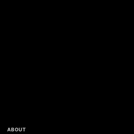
ABOUT